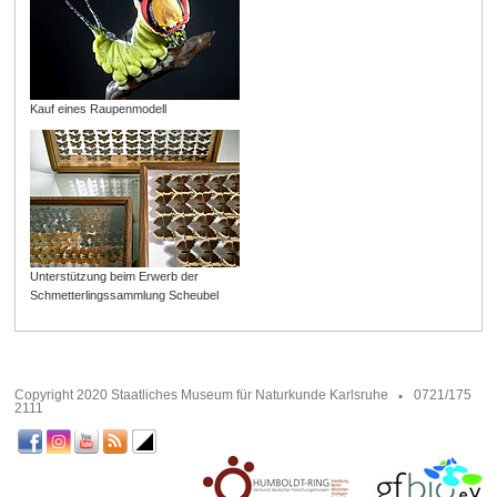
Kauf eines Raupenmodell
Unterstützung beim Erwerb der
Schmetterlingssammlung Scheubel
Copyright 2020 Staatliches Museum für Naturkunde Karlsruhe
0721/175
2111