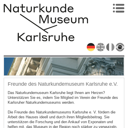
Freunde des Naturkundemuseum Karlsruhe e.V.
Das Naturkundemuseum Karlsruhe liegt Ihnen am Herzen?
Unterstützen Sie es, indem Sie Mitglied im Verein der Freunde des
Karlsruher Naturkundemuseums werden.
Die Freunde des Naturkundemuseums Karlsruhe e. V. fördern die
Arbeit des Hauses ideell und durch ihren Mitgliedsbeitrag. Sie
unterstützen die Forschung und den Ankauf von Exponaten und
helfen mit, das Museum in der Region noch stärker zu verwurzeln.