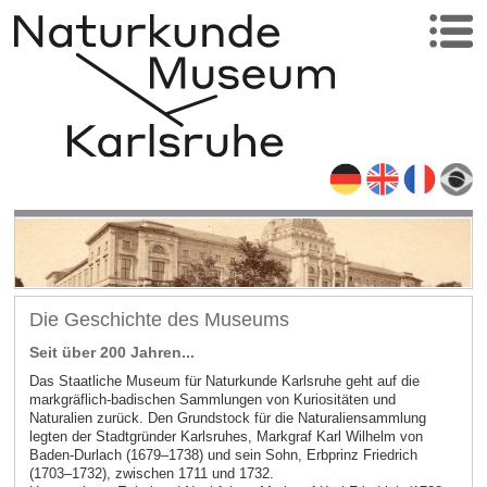
Die Geschichte des Museums
Seit über 200 Jahren...
Das Staatliche Museum für Naturkunde Karlsruhe geht auf die
markgräflich-badischen Sammlungen von Kuriositäten und
Naturalien zurück. Den Grundstock für die Naturaliensammlung
legten der Stadtgründer Karlsruhes, Markgraf Karl Wilhelm von
Baden-Durlach (1679–1738) und sein Sohn, Erbprinz Friedrich
(1703–1732), zwischen 1711 und 1732.