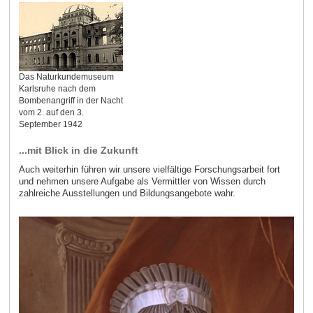
Das Naturkundemuseum
Karlsruhe nach dem
Bombenangriff in der Nacht
vom 2. auf den 3.
September 1942
...mit Blick in die Zukunft
Auch weiterhin führen wir unsere vielfältige Forschungsarbeit fort
und nehmen unsere Aufgabe als Vermittler von Wissen durch
zahlreiche Ausstellungen und Bildungsangebote wahr.