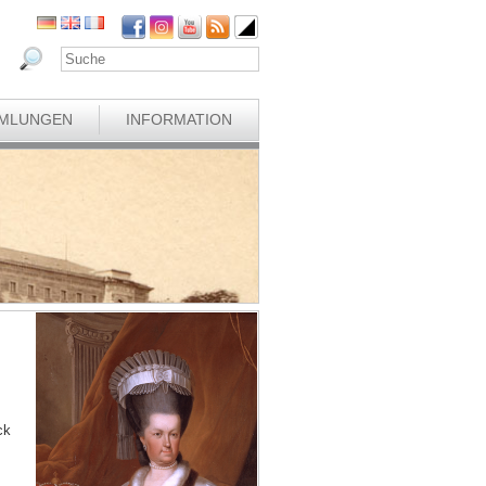
MLUNGEN
INFORMATION
ck