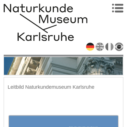
Leitbild Naturkundemuseum Karlsruhe