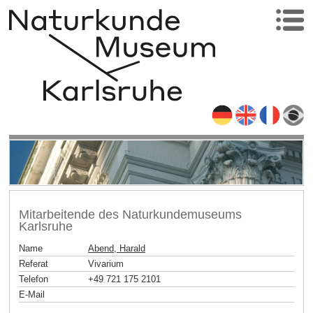
Mitarbeitende des Naturkundemuseums
Karlsruhe
Name
Abend, Harald
Referat
Vivarium
Telefon
+49 721 175 2101
E-Mail