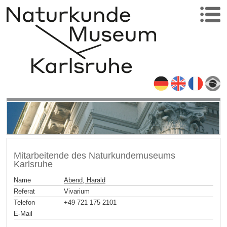
Mitarbeitende des Naturkundemuseums
Karlsruhe
Name
Abend, Harald
Referat
Vivarium
Telefon
+49 721 175 2101
E-Mail