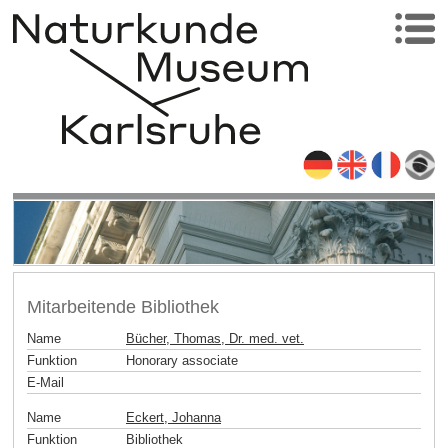
Mitarbeitende Bibliothek
Name
Bücher, Thomas, Dr. med. vet.
Funktion
Honorary associate
E-Mail
Name
Eckert, Johanna
Funktion
Bibliothek