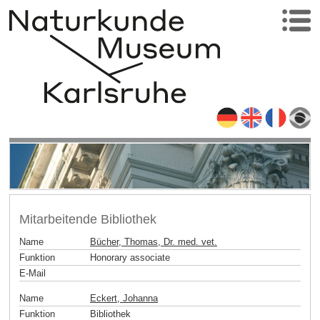
Mitarbeitende Bibliothek
Name
Bücher, Thomas, Dr. med. vet.
Funktion
Honorary associate
E-Mail
Name
Eckert, Johanna
Funktion
Bibliothek