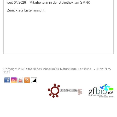
seit 04/2026
Mitarbeiterin in der Bibliothek am SMNK
Zurück zur Listenansicht
Copyright 2020 Staatliches Museum für Naturkunde Karlsruhe
0721/175
2111