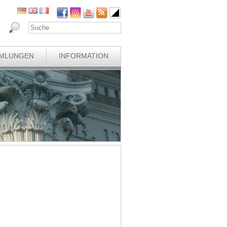
MLUNGEN
INFORMATION