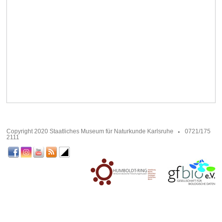
Copyright 2020 Staatliches Museum für Naturkunde Karlsruhe
0721/175
2111