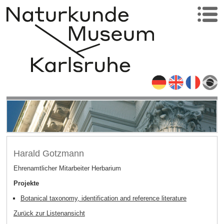
Harald Gotzmann
Ehrenamtlicher Mitarbeiter Herbarium
Projekte
Botanical taxonomy, identification and reference literature
Zurück zur Listenansicht