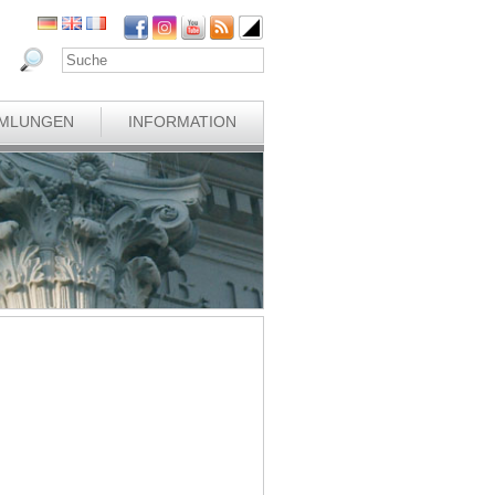
MLUNGEN
INFORMATION