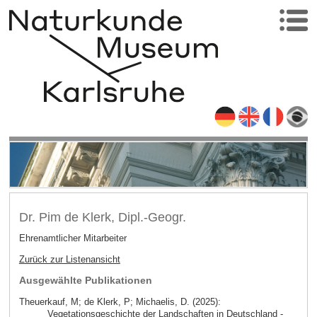
Dr. Pim de Klerk, Dipl.-Geogr.
Ehrenamtlicher Mitarbeiter
Zurück zur Listenansicht
Ausgewählte Publikationen
Theuerkauf, M; de Klerk, P; Michaelis, D. (2025):
Vegetationsgeschichte der Landschaften in Deutschland -