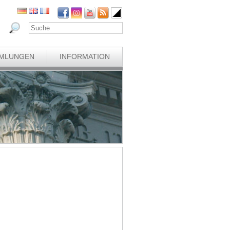
MLUNGEN
INFORMATION