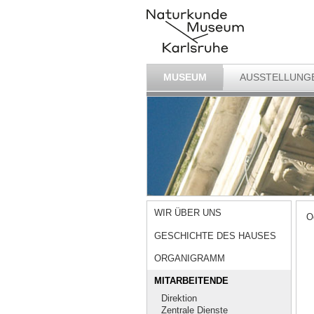
MUSEUM
AUSSTELLUNG
WIR ÜBER UNS
O
GESCHICHTE DES HAUSES
ORGANIGRAMM
MITARBEITENDE
Direktion
Zentrale Dienste