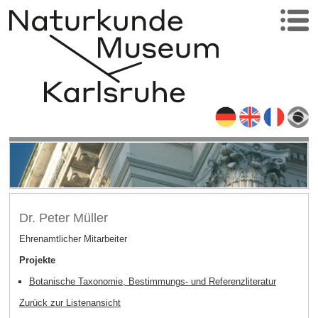
Dr. Peter Müller
Ehrenamtlicher Mitarbeiter
Projekte
Botanische Taxonomie, Bestimmungs- und Referenzliteratur
Zurück zur Listenansicht