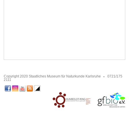
Copyright 2020 Staatliches Museum für Naturkunde Karlsruhe
0721/175
2111