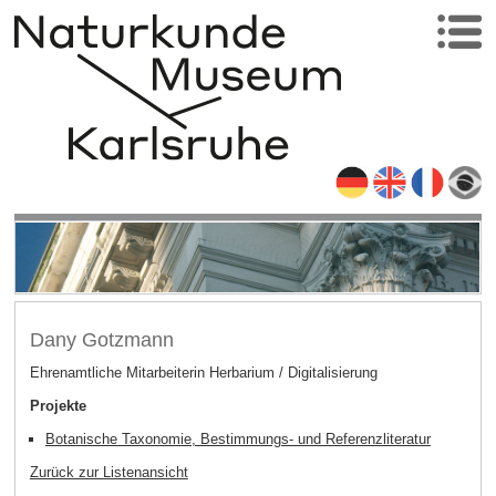
Dany Gotzmann
Ehrenamtliche Mitarbeiterin Herbarium / Digitalisierung
Projekte
Botanische Taxonomie, Bestimmungs- und Referenzliteratur
Zurück zur Listenansicht