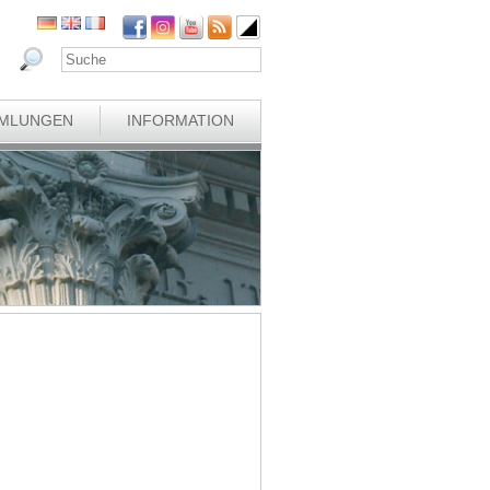
MLUNGEN
INFORMATION