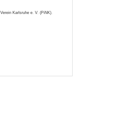
Verein Karlsruhe e. V. (PiNK).