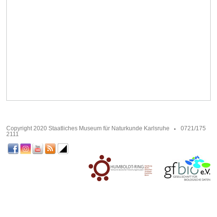
Copyright 2020 Staatliches Museum für Naturkunde Karlsruhe
0721/175
2111