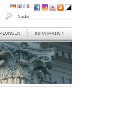
MLUNGEN
INFORMATION