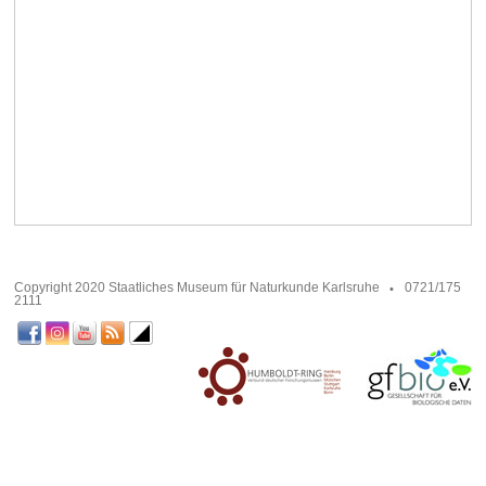
Copyright 2020 Staatliches Museum für Naturkunde Karlsruhe
0721/175
2111