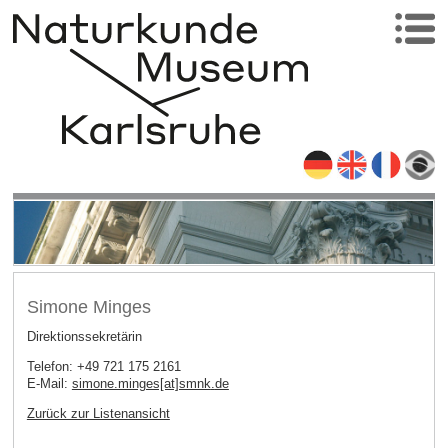
Simone Minges
Direktionssekretärin
Telefon: +49 721 175 2161
E-Mail:
simone.minges[at]smnk
.
de
Zurück zur Listenansicht