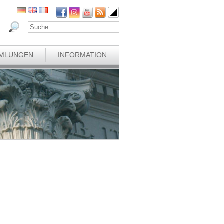
MLUNGEN
INFORMATION