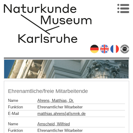
Ehrenamtliche/freie Mitarbeitende
Name
Ahrens, Matthias, Dr.
Funktion
Ehrenamtlicher Mitarbeiter
E-Mail
matthias.ahrens[at]smnk
.
de
Name
Arnscheid, Wilfried
Funktion
Ehrenamtlicher Mitarbeiter