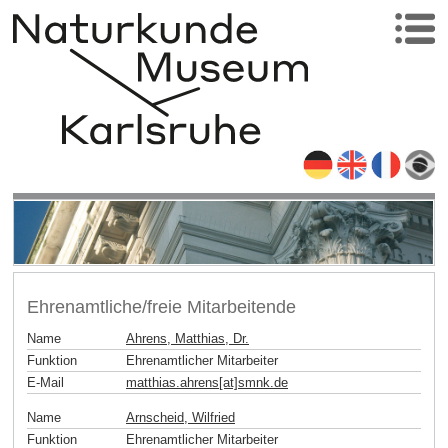
Ehrenamtliche/freie Mitarbeitende
Name
Ahrens, Matthias, Dr.
Funktion
Ehrenamtlicher Mitarbeiter
E-Mail
matthias.ahrens[at]smnk
.
de
Name
Arnscheid, Wilfried
Funktion
Ehrenamtlicher Mitarbeiter