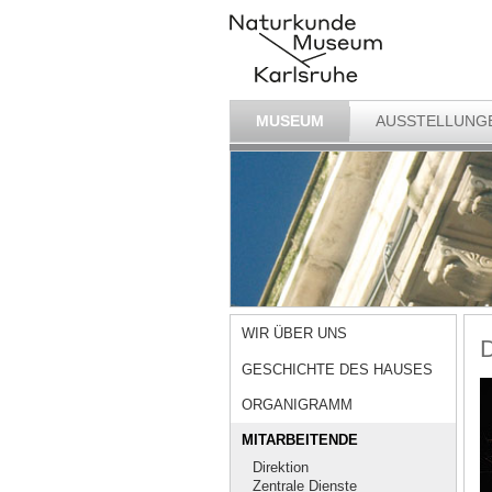
MUSEUM
AUSSTELLUNG
WIR ÜBER UNS
D
GESCHICHTE DES HAUSES
ORGANIGRAMM
MITARBEITENDE
Direktion
Zentrale Dienste