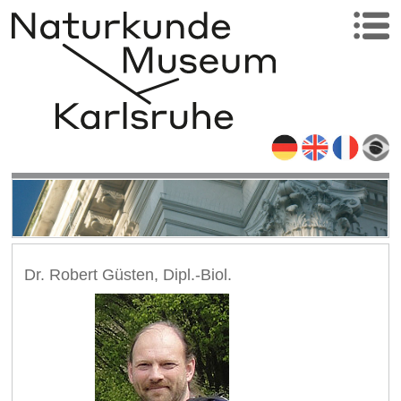
Dr. Robert Güsten, Dipl.-Biol.