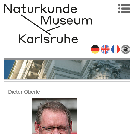
Dieter Oberle