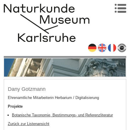
Dany Gotzmann
Ehrenamtliche Mitarbeiterin Herbarium / Digitalisierung
Projekte
Botanische Taxonomie, Bestimmungs- und Referenzliteratur
Zurück zur Listenansicht