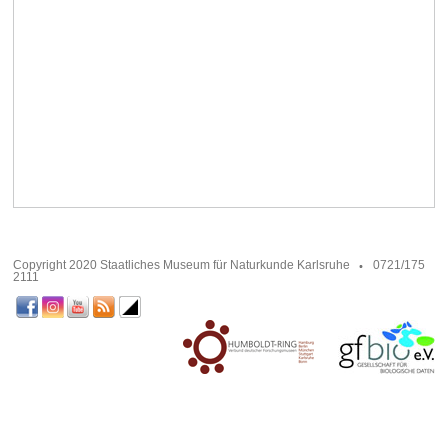
Copyright 2020 Staatliches Museum für Naturkunde Karlsruhe
0721/175
2111