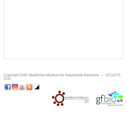
Copyright 2020 Staatliches Museum für Naturkunde Karlsruhe
0721/175
2111