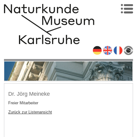
Dr. Jörg Meineke
Freier Mitarbeiter
Zurück zur Listenansicht