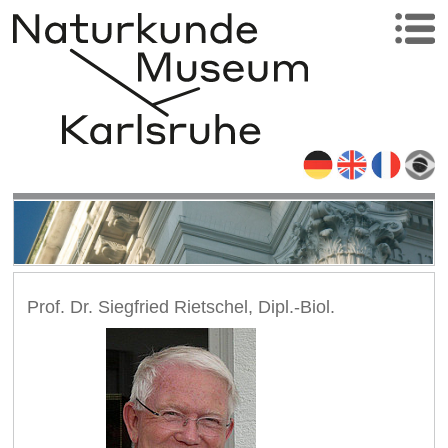
Prof. Dr. Siegfried Rietschel, Dipl.-Biol.