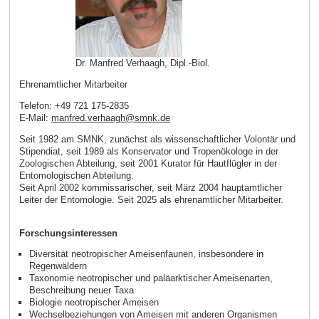
Dr. Manfred Verhaagh, Dipl.-Biol.
Ehrenamtlicher Mitarbeiter
Telefon: +49 721 175-2835
E-Mail:
manfred.verhaagh
@
smnk
.
de
Seit 1982 am SMNK, zunächst als wissenschaftlicher Volontär und
Stipendiat, seit 1989 als Konservator und Tropenökologe in der
Zoologischen Abteilung, seit 2001 Kurator für Hautflügler in der
Entomologischen Abteilung.
Seit April 2002 kommissarischer, seit März 2004 hauptamtlicher
Leiter der Entomologie. Seit 2025 als ehrenamtlicher Mitarbeiter.
Forschungsinteressen
Diversität neotropischer Ameisenfaunen, insbesondere in
Regenwäldern
Taxonomie neotropischer und paläarktischer Ameisenarten,
Beschreibung neuer Taxa
Biologie neotropischer Ameisen
Wechselbeziehungen von Ameisen mit anderen Organismen