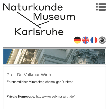
Prof. Dr. Volkmar Wirth
Ehrenamtlicher Mitarbeiter, ehemaliger Direktor
Private Homepage
:
http://www.volkmarwirth.de/