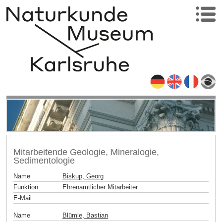
Mitarbeitende Geologie, Mineralogie,
Sedimentologie
Name
Biskup, Georg
Funktion
Ehrenamtlicher Mitarbeiter
E-Mail
Name
Blümle, Bastian