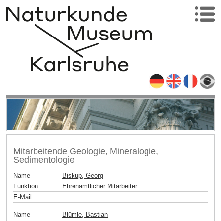
Mitarbeitende Geologie, Mineralogie,
Sedimentologie
Name
Biskup, Georg
Funktion
Ehrenamtlicher Mitarbeiter
E-Mail
Name
Blümle, Bastian