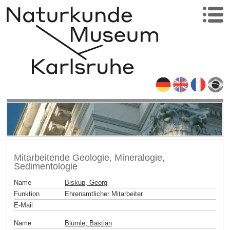
Mitarbeitende Geologie, Mineralogie,
Sedimentologie
Name
Biskup, Georg
Funktion
Ehrenamtlicher Mitarbeiter
E-Mail
Name
Blümle, Bastian