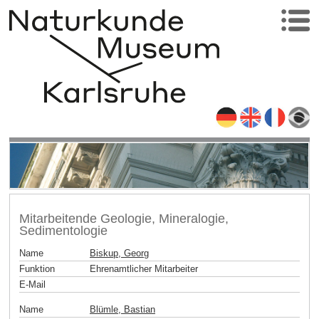
Mitarbeitende Geologie, Mineralogie,
Sedimentologie
Name
Biskup, Georg
Funktion
Ehrenamtlicher Mitarbeiter
E-Mail
Name
Blümle, Bastian