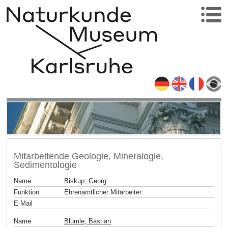
Mitarbeitende Geologie, Mineralogie,
Sedimentologie
Name
Biskup, Georg
Funktion
Ehrenamtlicher Mitarbeiter
E-Mail
Name
Blümle, Bastian