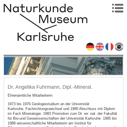
Dr. Angelika Fuhrmann, Dipl.-Mineral.
Ehrenamtliche Mitarbeiterin
1973 bis 1976 Geologiestudium an der Universität
Karlsruhe, Fachrichtungswechsel und 1980 Abschluss mit Diplom
im Fach Mineralogie. 1983 Promotion zum Dr. rer. nat. der Fakultät
für Bio-und Geowissenschaften der Universität Karlsruhe. 1985 bis
1988 wissenschaftliche Mitarbeiterin am Institut für