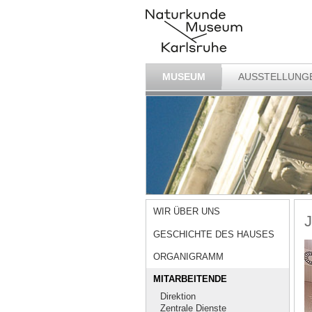
MUSEUM
AUSSTELLUNG
WIR ÜBER UNS
J
GESCHICHTE DES HAUSES
ORGANIGRAMM
MITARBEITENDE
Direktion
Zentrale Dienste