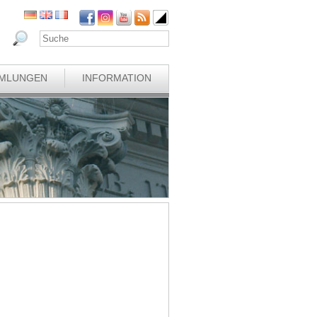
MLUNGEN
INFORMATION