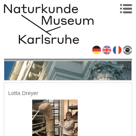
Lotta Dreyer