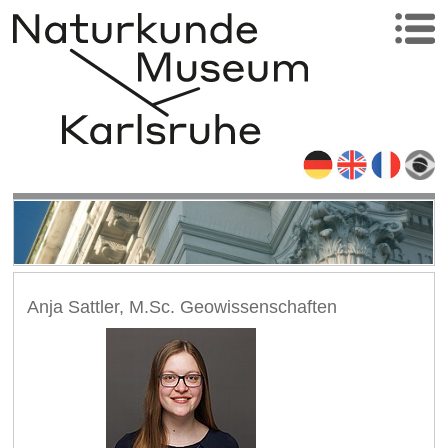
Anja Sattler, M.Sc. Geowissenschaften