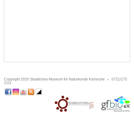
Copyright 2020 Staatliches Museum für Naturkunde Karlsruhe
0721/175
2111