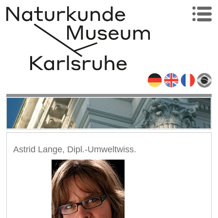
Astrid Lange, Dipl.-Umweltwiss.