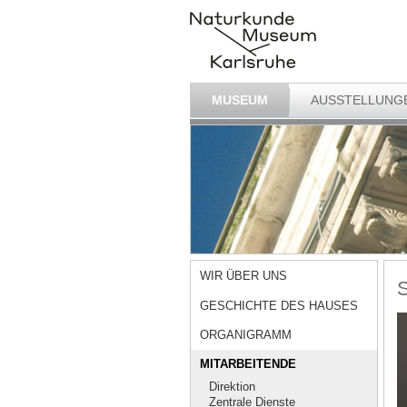
MUSEUM
AUSSTELLUNG
WIR ÜBER UNS
S
GESCHICHTE DES HAUSES
ORGANIGRAMM
MITARBEITENDE
Direktion
Zentrale Dienste