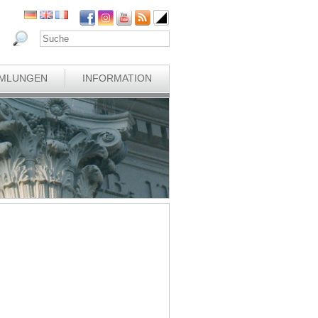
MLUNGEN
INFORMATION