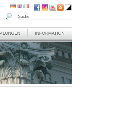
MLUNGEN
INFORMATION