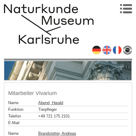
Mitarbeiter Vivarium
Name
Abend, Harald
Funktion
Tierpfleger
Telefon
+49 721 175 2101
E-Mail
Name
Brandstetter, Andreas