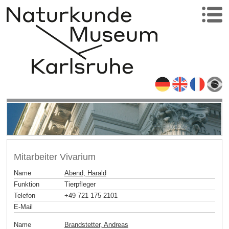
Mitarbeiter Vivarium
Name
Abend, Harald
Funktion
Tierpfleger
Telefon
+49 721 175 2101
E-Mail
Name
Brandstetter, Andreas