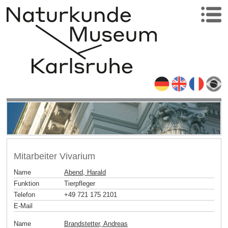
Mitarbeiter Vivarium
Name
Abend, Harald
Funktion
Tierpfleger
Telefon
+49 721 175 2101
E-Mail
Name
Brandstetter, Andreas