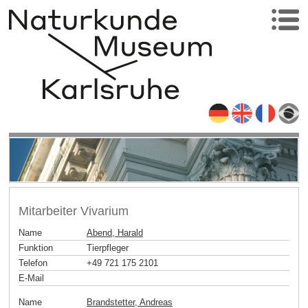
Mitarbeiter Vivarium
Name
Abend, Harald
Funktion
Tierpfleger
Telefon
+49 721 175 2101
E-Mail
Name
Brandstetter, Andreas