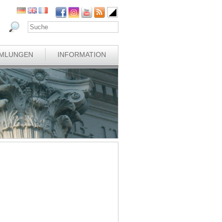
MLUNGEN
INFORMATION