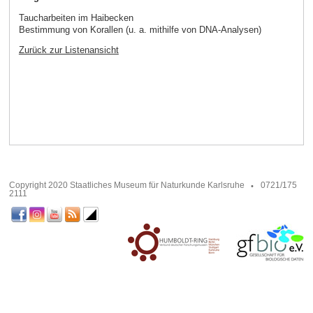
Taucharbeiten im Haibecken
Bestimmung von Korallen (u. a. mithilfe von DNA-Analysen)
Zurück zur Listenansicht
Copyright 2020 Staatliches Museum für Naturkunde Karlsruhe
0721/175
2111